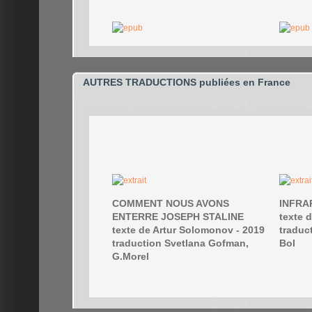
AUTRES TRADUCTIONS publiées en France