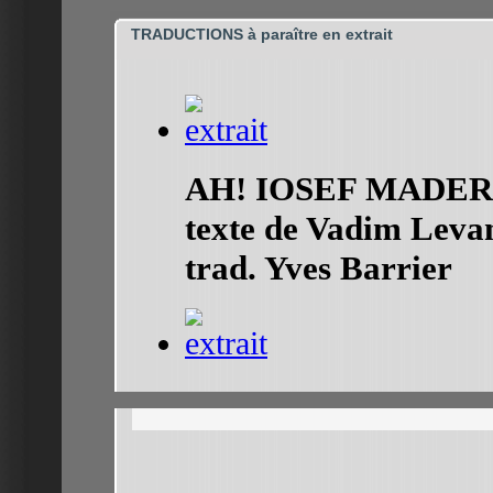
TRADUCTIONS à paraître en extrait